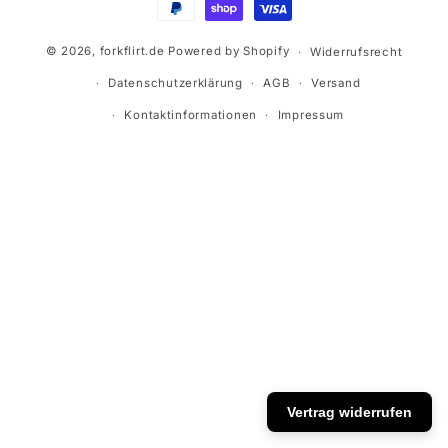
© 2026,
forkflirt.de
Powered by Shopify
Widerrufsrecht
Datenschutzerklärung
AGB
Versand
Kontaktinformationen
Impressum
Vertrag widerrufen