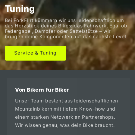
Tuning
Bei ForkFlirt kümmern wir uns leidenschaftlich um
das Herzstück deines Bikes: das Fahrwerk. Egal ob
Federgabel, Dämpfer oder Sattelstütze – wir
bringen deine Komponenten auf das nächste Level.
Service & Tuning
Von Bikern für Biker
Unser Team besteht aus leidenschaftlichen
Mountainbikern mit tiefem Know-how und
einem starken Netzwerk an Partnershops.
Wir wissen genau, was dein Bike braucht.