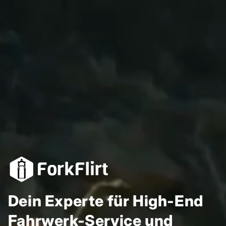
Dein Experte für High-End
Fahrwerk-Service und