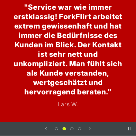
"Service war wie immer
erstklassig! ForkFlirt arbeitet
extrem gewissenhaft und hat
immer die Bedürfnisse des
Kunden im Blick. Der Kontakt
ist sehr nett und
unkompliziert. Man fühlt sich
als Kunde verstanden,
wertgeschätzt und
hervorragend beraten."
Lars W.