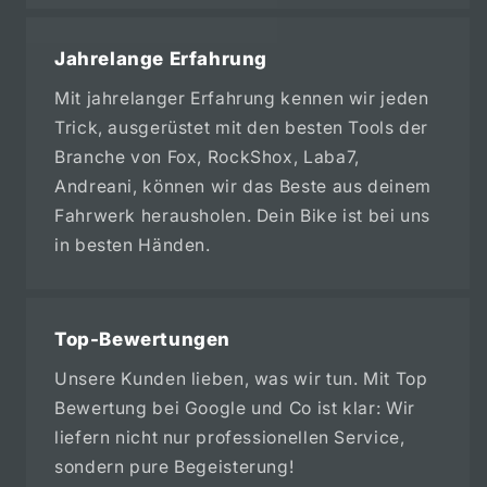
Jahrelange Erfahrung
Mit jahrelanger Erfahrung kennen wir jeden
Trick, ausgerüstet mit den besten Tools der
Branche von Fox, RockShox, Laba7,
Andreani, können wir das Beste aus deinem
Fahrwerk herausholen. Dein Bike ist bei uns
in besten Händen.
Top-Bewertungen
Unsere Kunden lieben, was wir tun. Mit Top
Bewertung bei Google und Co ist klar: Wir
liefern nicht nur professionellen Service,
sondern pure Begeisterung!